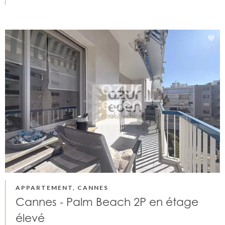
APPARTEMENT, CANNES
Cannes - Palm Beach 2P en étage
élevé