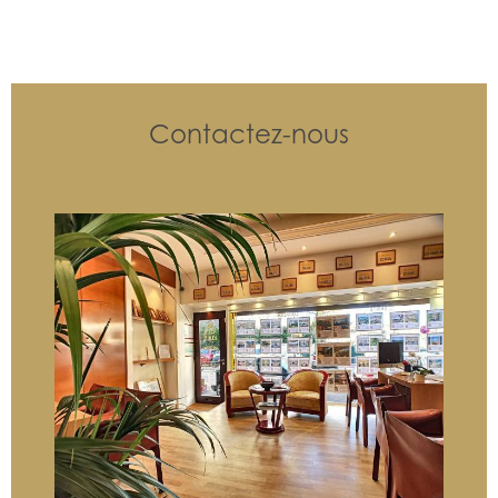
Contactez-nous