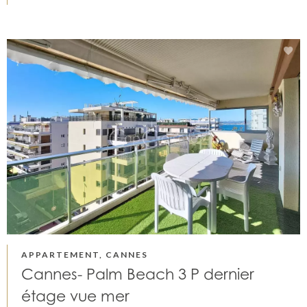
APPARTEMENT, CANNES
Cannes- Palm Beach 3 P dernier
étage vue mer