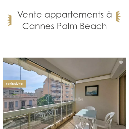
Vente appartements à
Cannes Palm Beach
Exclusivité