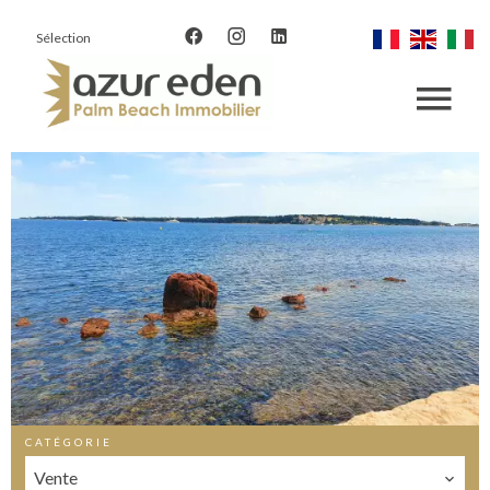
Sélection
CATÉGORIE
Vente