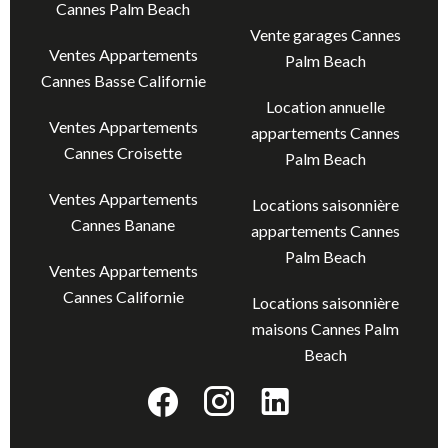
Cannes Palm Beach
Vente garages Cannes
Ventes Appartements
Palm Beach
Cannes Basse Californie
Location annuelle
Ventes Appartements
appartements Cannes
Cannes Croisette
Palm Beach
Ventes Appartements
Locations saisonnière
Cannes Banane
appartements Cannes
Palm Beach
Ventes Appartements
Cannes Californie
Locations saisonnière
maisons Cannes Palm
Beach