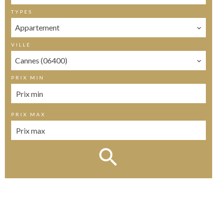
TYPES
Appartement
VILLE
Cannes (06400)
PRIX MIN
PRIX MAX