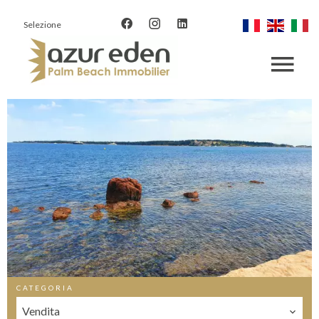
Selezione
CATEGORIA
Vendita