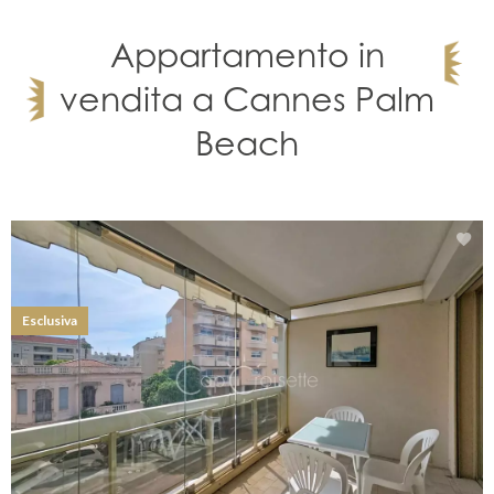
Appartamento in
vendita a Cannes Palm
Beach
Esclusiva