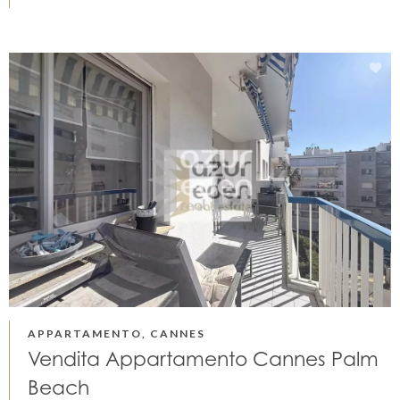
APPARTAMENTO, CANNES
Vendita Appartamento Cannes Palm
Beach