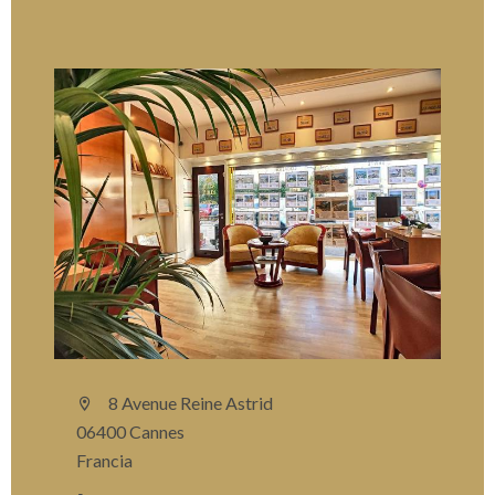
8 Avenue Reine Astrid
06400 Cannes
Francia