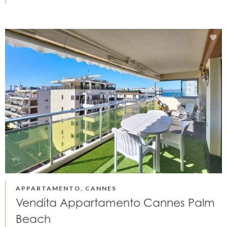
APPARTAMENTO, CANNES
Vendita Appartamento Cannes Palm
Beach