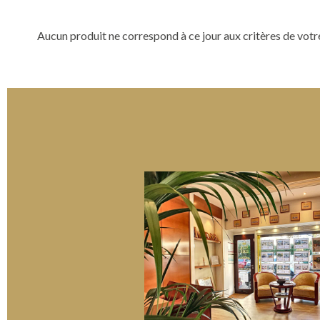
Aucun produit ne correspond à ce jour aux critères de votr