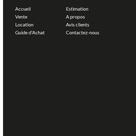
Accueil
Estimation
Vente
A propos
Location
Avis clients
Guide d'Achat
Contactez-nous