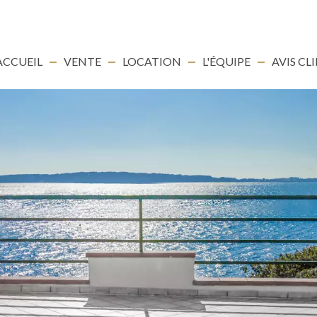
ACCUEIL
VENTE
LOCATION
L'ÉQUIPE
AVIS CL