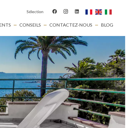
Sélection
IENTS
CONSEILS
CONTACTEZ-NOUS
BLOG