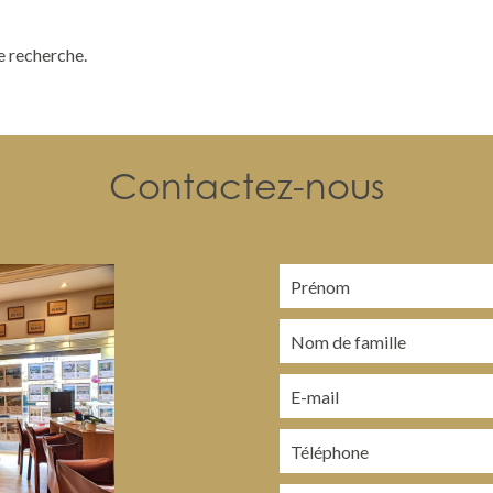
e recherche.
Contactez-nous