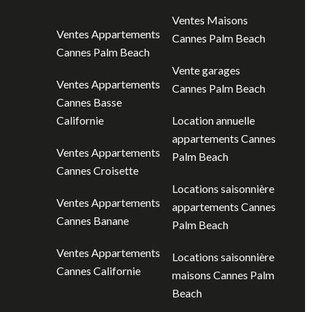
Ventes Maisons
Ventes Appartements
Cannes Palm Beach
Cannes Palm Beach
Vente garages
Ventes Appartements
Cannes Palm Beach
Cannes Basse
Californie
Location annuelle
appartements Cannes
Ventes Appartements
Palm Beach
Cannes Croisette
Locations saisonnière
Ventes Appartements
appartements Cannes
Cannes Banane
Palm Beach
Ventes Appartements
Locations saisonnière
Cannes Californie
maisons Cannes Palm
Beach