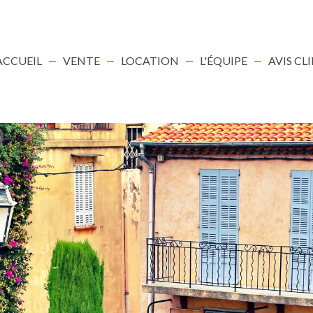
ACCUEIL
VENTE
LOCATION
L'ÉQUIPE
AVIS CL