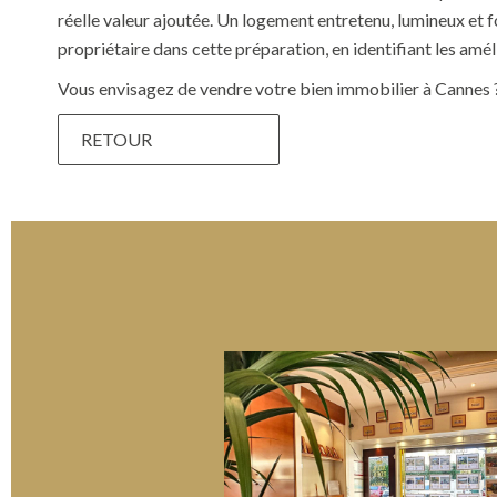
réelle valeur ajoutée. Un logement entretenu, lumineux et 
propriétaire dans cette préparation, en identifiant les améli
Vous envisagez de vendre votre bien immobilier à Cannes 
RETOUR