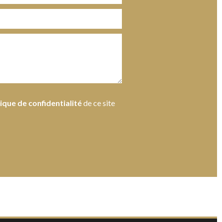
tique de confidentialité
de ce site