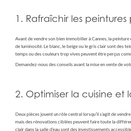
1. Rafraîchir les peinture
Avant de vendre son bien immobilier à
Cannes
, la peintur
de luminosité. Le blanc, le beige ou le gris clair sont des t
temps ou des couleurs trop vives peuvent être perçus comme
Demandez-nous des conseils avant la mise en vente de votr
2. Optimiser la cuisine et 
Deux pièces jouent un rôle central lorsqu’il s’agit de vendre
mais des rénovations ciblées peuvent faire toute la différ
clair dans la salle d’eau sont des investissements accessib