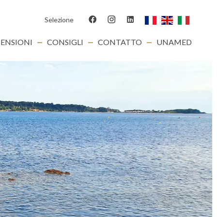
Selezione
ENSIONI
CONSIGLI
CONTATTO
UNAMED