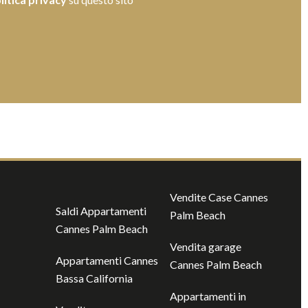
Vendite Case Cannes
Saldi Appartamenti
Palm Beach
Cannes Palm Beach
Vendita garage
Appartamenti Cannes
Cannes Palm Beach
Bassa California
Appartamenti in