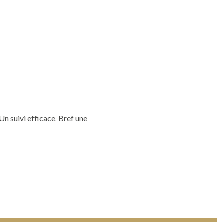
n suivi efficace. Bref une