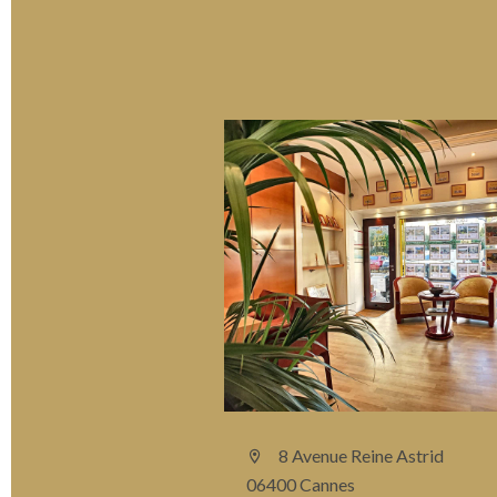
8 Avenue Reine Astrid
06400 Cannes