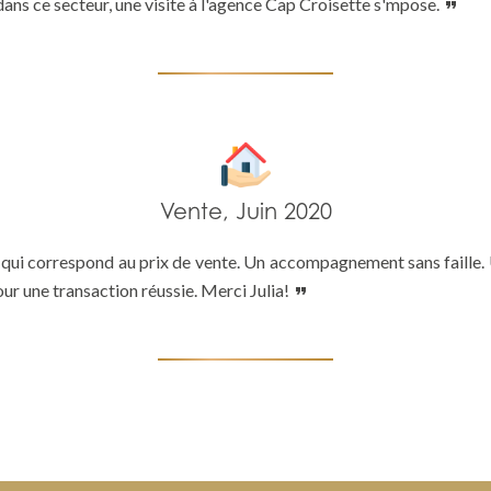
ans ce secteur, une visite à l'agence Cap Croisette s'mpose.
Vente, Juin 2020
qui correspond au prix de vente. Un accompagnement sans faille. U
 une transaction réussie. Merci Julia!