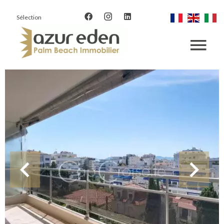
Sélection