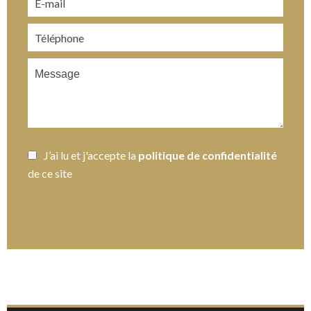
J’ai lu et j'accepte la
politique de confidentialité
de ce site
ENVOYER