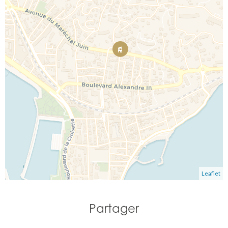
Leaflet
Partager