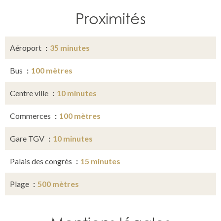
Proximités
Aéroport
35 minutes
Bus
100 mètres
Centre ville
10 minutes
Commerces
100 mètres
Gare TGV
10 minutes
Palais des congrès
15 minutes
Plage
500 mètres