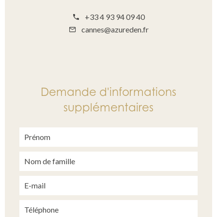
+33 4 93 94 09 40
cannes@azureden.fr
Demande d'informations
supplémentaires