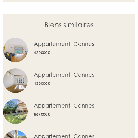
Biens similaires
Appartement, Cannes
420 000 €
Appartement, Cannes
430 000 €
Appartement, Cannes
869 000 €
Appartement, Cannes