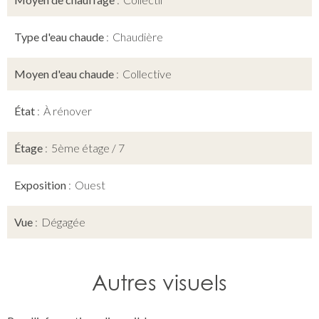
Type d'eau chaude
Chaudière
Moyen d'eau chaude
Collective
État
À rénover
Étage
5ème étage / 7
Exposition
Ouest
Vue
Dégagée
Autres visuels