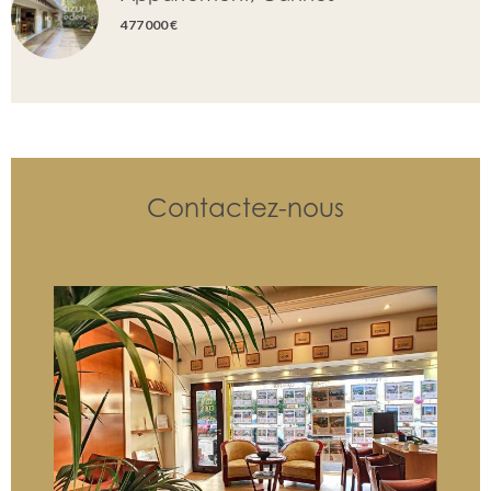
477 000 €
Contactez-nous