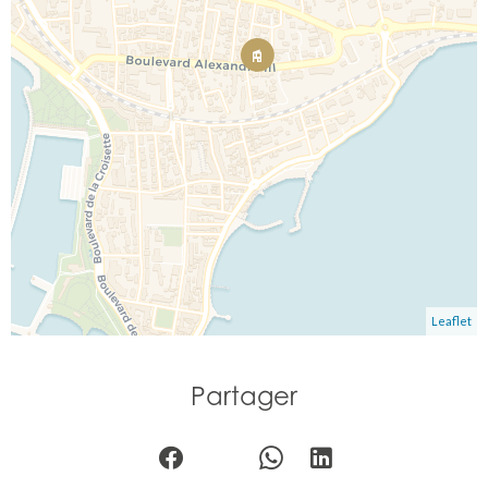
Leaflet
Partager