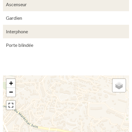
Ascenseur
Gardien
Interphone
Porte blindée
+
−