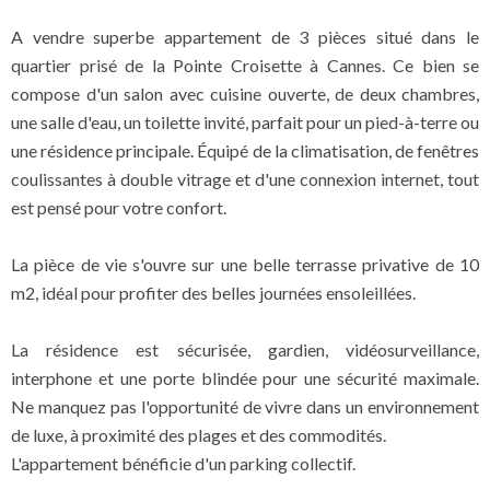
A vendre superbe appartement de 3 pièces situé dans le
quartier prisé de la Pointe Croisette à Cannes. Ce bien se
compose d'un salon avec cuisine ouverte, de deux chambres,
une salle d'eau, un toilette invité, parfait pour un pied-à-terre ou
une résidence principale. Équipé de la climatisation, de fenêtres
coulissantes à double vitrage et d'une connexion internet, tout
est pensé pour votre confort.
La pièce de vie s'ouvre sur une belle terrasse privative de 10
m2, idéal pour profiter des belles journées ensoleillées.
La résidence est sécurisée, gardien, vidéosurveillance,
interphone et une porte blindée pour une sécurité maximale.
Ne manquez pas l'opportunité de vivre dans un environnement
de luxe, à proximité des plages et des commodités.
L'appartement bénéficie d'un parking collectif.