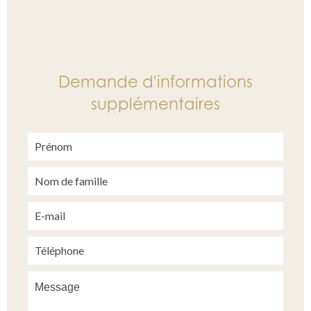
Demande d'informations
supplémentaires