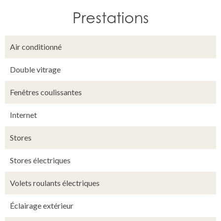
Prestations
Air conditionné
Double vitrage
Fenêtres coulissantes
Internet
Stores
Stores électriques
Volets roulants électriques
Éclairage extérieur