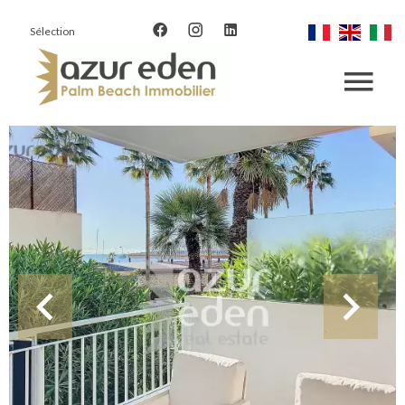
Sélection