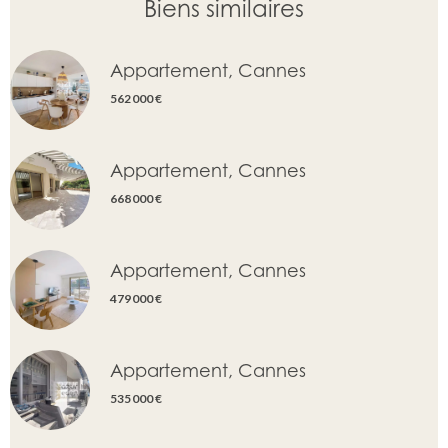
Biens similaires
Appartement, Cannes
562 000 €
Appartement, Cannes
668 000 €
Appartement, Cannes
479 000 €
Appartement, Cannes
535 000 €