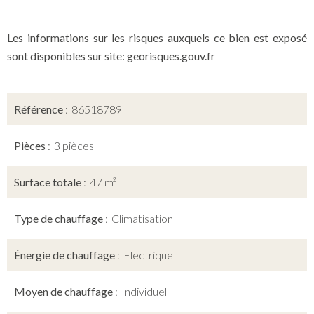
Les informations sur les risques auxquels ce bien est exposé
sont disponibles sur site: georisques.gouv.fr
Référence
86518789
Pièces
3 pièces
Surface totale
47 m²
Type de chauffage
Climatisation
Énergie de chauffage
Electrique
Moyen de chauffage
Individuel