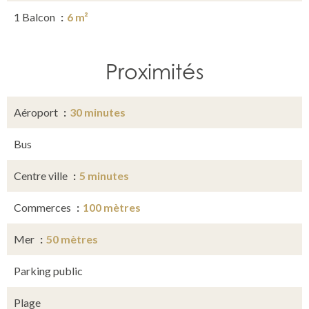
1 Balcon
6 m²
Proximités
Aéroport
30 minutes
Bus
Centre ville
5 minutes
Commerces
100 mètres
Mer
50 mètres
Parking public
Plage