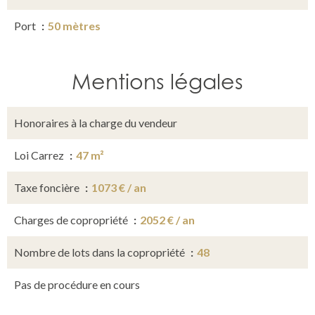
Port
50 mètres
Mentions légales
Honoraires à la charge du vendeur
Loi Carrez
47 m²
Taxe foncière
1073 € / an
Charges de copropriété
2052 € / an
Nombre de lots dans la copropriété
48
Pas de procédure en cours