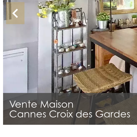
Vente Maison
Cannes Croix des Gardes