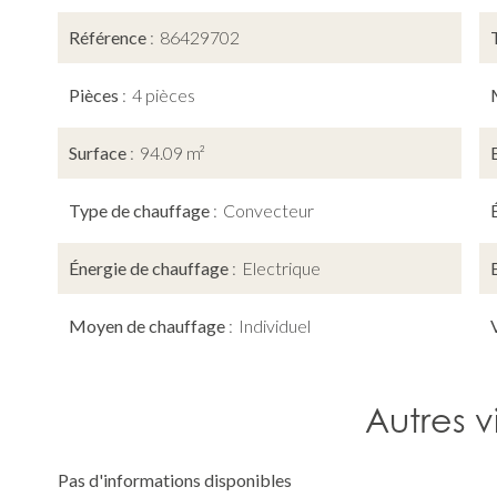
Référence
86429702
Pièces
4 pièces
Surface
94.09 m²
Type de chauffage
Convecteur
Énergie de chauffage
Electrique
Moyen de chauffage
Individuel
Autres v
Pas d'informations disponibles