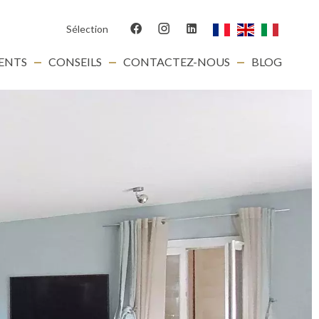
Sélection
IENTS
CONSEILS
CONTACTEZ-NOUS
BLOG