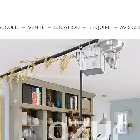
ACCUEIL
VENTE
LOCATION
L'ÉQUIPE
AVIS CL