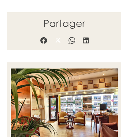
Partager