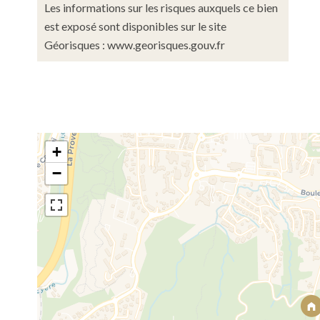
Les informations sur les risques auxquels ce bien
est exposé sont disponibles sur le site
Géorisques : www.georisques.gouv.fr
+
−