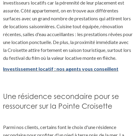
investisseurs locatifs car la pérennité de leur placement est
assurée. Côté appartement, on en trouve aux différentes
surfaces avec un grand nombre de prestations qui attirent lors
de locations saisonnières. Cuisine tout équipée, rénovation
récentes, salles d'eau accueillantes : les prestations rêvées pour
une location ponctuelle. De plus, la proximité immédiate avec
la Croisette attire fortement en saison touristique, surtout lors
du festival du film où la valeur locative monte en flèche.
Investissement locatif : nos agents vous conseillent
Une résidence secondaire pour se
ressourcer sur la Pointe Croisette
Parmi nos clients, certains font le choix d'une résidence
secondaire pour profiter d'un pied à terre près de la mer. La