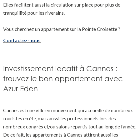
Elles facilitent aussi la circulation sur place pour plus de
tranquillité pour les riverains.
Vous cherchez un appartement sur la Pointe Croisette ?
Contactez-nous
Investissement locatif à Cannes :
trouvez le bon appartement avec
Azur Eden
Cannes est une ville en mouvement qui accueille de nombreux
touristes en été, mais aussi les professionnels lors des
nombreux congrès et/ou salons répartis tout au long de l’année.
De ce fait, les appartements à Cannes attirent aussi les