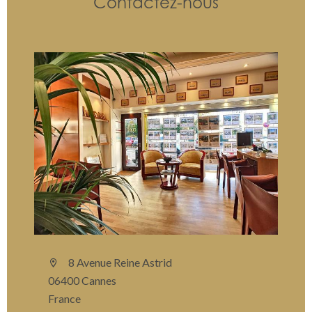
Contactez-nous
8 Avenue Reine Astrid
06400 Cannes
France