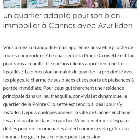
Un quartier adapté pour son bien
immobilier à Cannes avec Azur Eden
Vous aimez la tranquillité mais appréciez aussi être proche de
toutes commodités ? Le quartier de la Pointe Croisette est fait
pour vous accueillir. Ce que nos clients apprécient une fois
installés ? La dimension humaine du quartier, la proximité avec
les plages, le charme de ses places et ses ports de plaisances à
portée immédiate. Pour ceux qui cherchent une résidence
principale dans un lieu tranquille, convivial et dynamique, le
quartier de la Pointe Croisette est l’endroit idéal pour s’y
installer. Depuis quelques années, la ville de Cannes enchaîne
les améliorations dans le quartier. Vous bénéficiez d'espaces
dédiés pour vos promenades à pied comme à vélo grâce aux
longues berges mises en place pour l'occasion.