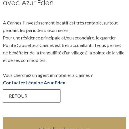
avec Azur Eden
À Cannes, l'investissement locatif est très rentable, surtout
pendant les périodes saisonnières ;
Pour une résidence principale et/ou secondaire, le quartier
Pointe Croisette à Cannes est très accueillant. Il vous permet
de bénéficier de la tranquillité d'un village à la pointe de la ville
et de ses commodités.
Vous cherchez un agent immobilier à Cannes ?
Contactez l'équipe Azur Eden
RETOUR