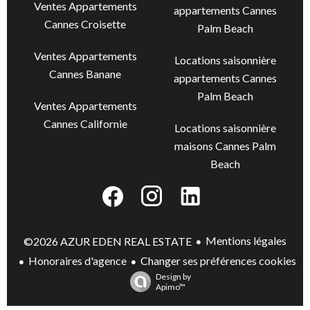
Ventes Appartements
appartements Cannes
Cannes Croisette
Palm Beach
Ventes Appartements
Locations saisonnière
Cannes Banane
appartements Cannes
Palm Beach
Ventes Appartements
Cannes Californie
Locations saisonnière
maisons Cannes Palm
Beach
Mentions légales
©2026 AZUR EDEN REAL ESTATE
Honoraires d'agence
Changer ses préférences cookies
Design by
Apimo™