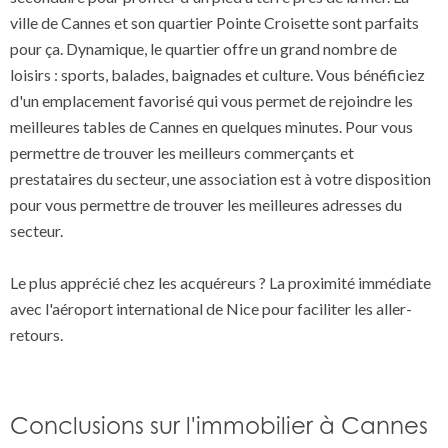
ville de Cannes et son quartier Pointe Croisette sont parfaits
pour ça. Dynamique, le quartier offre un grand nombre de
loisirs : sports, balades, baignades et culture. Vous bénéficiez
d'un emplacement favorisé qui vous permet de rejoindre les
meilleures tables de Cannes en quelques minutes. Pour vous
permettre de trouver les meilleurs commerçants et
prestataires du secteur, une association est à votre disposition
pour vous permettre de trouver les meilleures adresses du
secteur.
Le plus apprécié chez les acquéreurs ? La proximité immédiate
avec l'aéroport international de Nice pour faciliter les aller-
retours.
Conclusions sur l'immobilier à Cannes