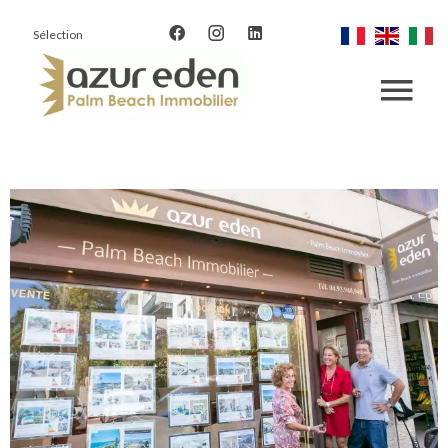
Sélection