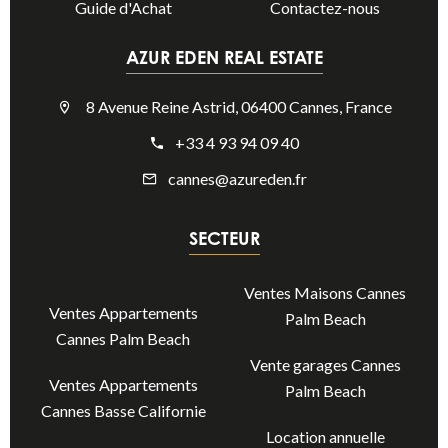
Guide d'Achat
Contactez-nous
AZUR EDEN REAL ESTATE
8 Avenue Reine Astrid, 06400 Cannes, France
+33 4 93 94 09 40
cannes@azureden.fr
SECTEUR
Ventes Maisons Cannes
Ventes Appartements
Palm Beach
Cannes Palm Beach
Vente garages Cannes
Ventes Appartements
Palm Beach
Cannes Basse Californie
Location annuelle