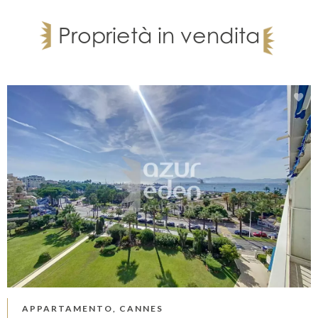
Proprietà in vendita
APPARTAMENTO, CANNES