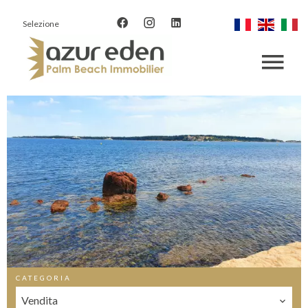
Selezione
CATEGORIA
Vendita