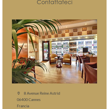
Contattateci
8 Avenue Reine Astrid
06400 Cannes
Francia