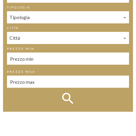
TIPOLOGIA
Tipologia
CITTÀ
Città
PREZZO MIN
PREZZO MAX