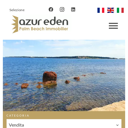
Selezione
CATEGORIA
Vendita