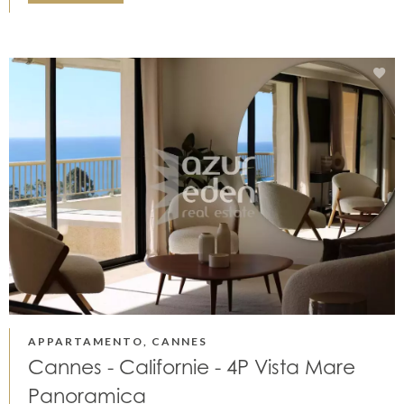
APPARTAMENTO, CANNES
Cannes - Californie - 4P Vista Mare
Panoramica