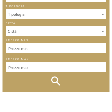
TIPOLOGIA
Tipologia
CITTÀ
Città
PREZZO MIN
PREZZO MAX