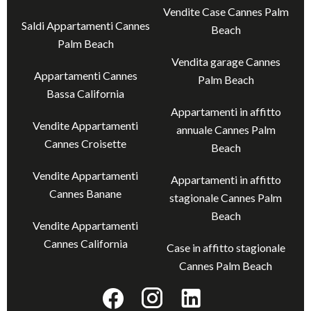
Vendite Case Cannes Palm
Saldi Appartamenti Cannes
Beach
Palm Beach
Vendita garage Cannes
Appartamenti Cannes
Palm Beach
Bassa California
Appartamenti in affitto
Vendite Appartamenti
annuale Cannes Palm
Cannes Croisette
Beach
Vendite Appartamenti
Appartamenti in affitto
Cannes Banane
stagionale Cannes Palm
Beach
Vendite Appartamenti
Cannes California
Case in affitto stagionale
Cannes Palm Beach