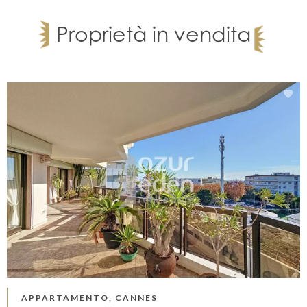
Proprietà in vendita
APPARTAMENTO, CANNES