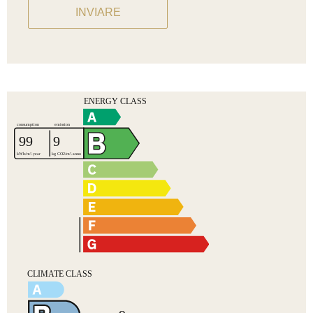
INVIARE