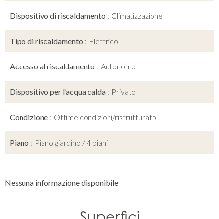
Dispositivo di riscaldamento
Climatizzazione
Tipo di riscaldamento
Elettrico
Accesso al riscaldamento
Autonomo
Dispositivo per l'acqua calda
Privato
Condizione
Ottime condizioni/ristrutturato
Piano
Piano giardino / 4 piani
Nessuna informazione disponibile
Superfici