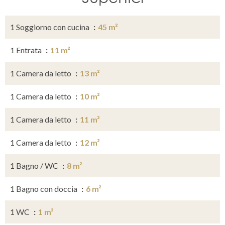
1 Soggiorno con cucina
45 m²
1 Entrata
11 m²
1 Camera da letto
13 m²
1 Camera da letto
10 m²
1 Camera da letto
11 m²
1 Camera da letto
12 m²
1 Bagno / WC
8 m²
1 Bagno con doccia
6 m²
1 WC
1 m²