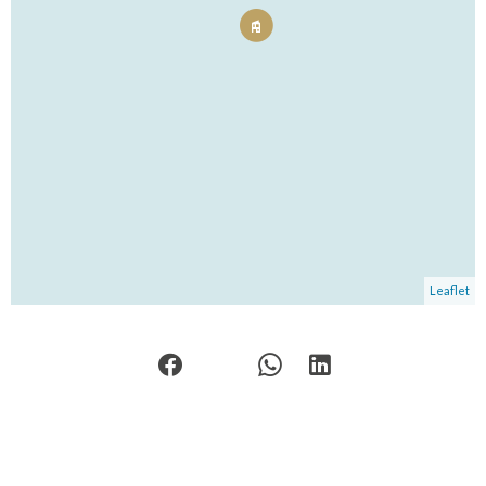
Leaflet