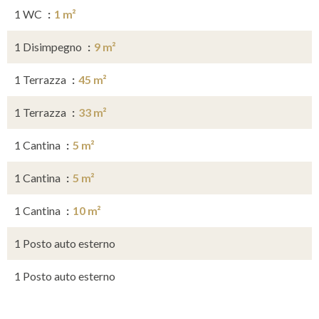
1 WC
1 m²
1 Disimpegno
9 m²
1 Terrazza
45 m²
1 Terrazza
33 m²
1 Cantina
5 m²
1 Cantina
5 m²
1 Cantina
10 m²
1 Posto auto esterno
1 Posto auto esterno