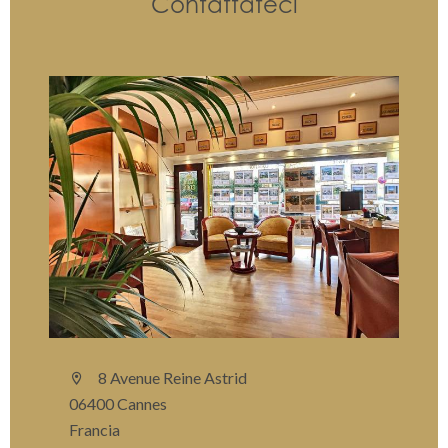
Contattateci
8 Avenue Reine Astrid
06400 Cannes
Francia