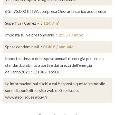
6% ( 73.000 € ) IVA compresa Onorari a carico acquirente
Superfici « Carrez »
124,9 m²
Imposta sul valore fondiario
2155 € / anno
Spese condominiali
8148 € / annuale
Importo stimato delle spese annuali di energia per un uso
standard, stabilito a partire dai prezzi dell'energia
dell'anno2021 : 1210€ ~ 1650€
Le informazioni sui rischi a cui è esposto questo immobile
sono disponibili sul sito web di Georisques:
www.georisques.gouv.fr