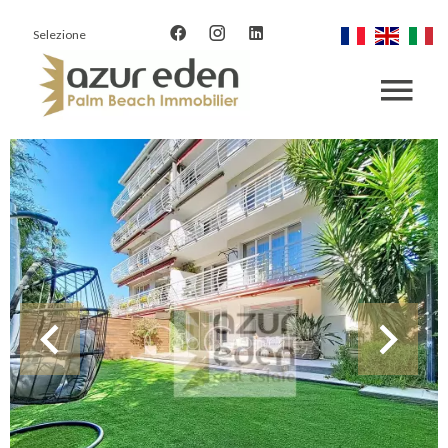
Selezione