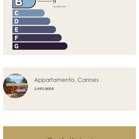
Appartamento, Cannes
2.495.000 €