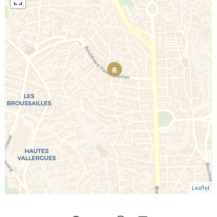
Leaflet