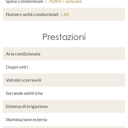
Spese condominiali
7020 € / annuale
Numero unità condominiali
60
Prestazioni
Aria condizionata
Doppi vetri
Vetrate scorrevoli
Serrande elettriche
Sistema di irrigazione
Illuminazione esterna