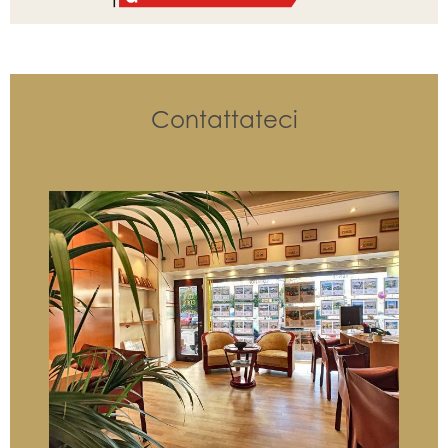
Contattateci