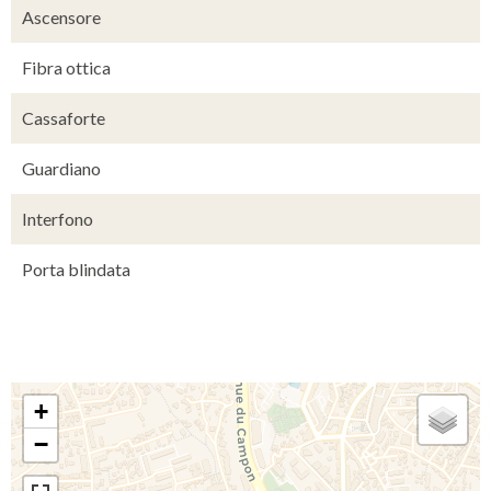
Ascensore
Fibra ottica
Cassaforte
Guardiano
Interfono
Porta blindata
+
−