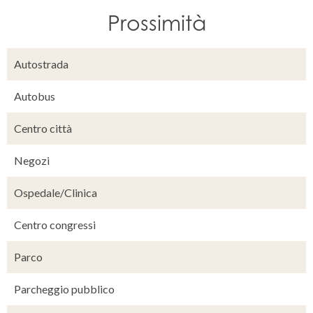
Prossimità
Autostrada
Autobus
Centro città
Negozi
Ospedale/Clinica
Centro congressi
Parco
Parcheggio pubblico