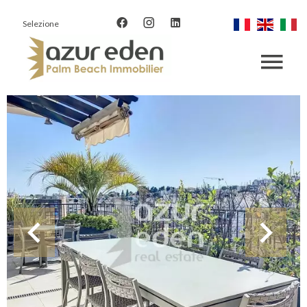
Selezione