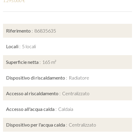
1.295.000 €
Riferimento
86835635
Locali
5 locali
Superficie netta
165 m²
Dispositivo di riscaldamento
Radiatore
Accesso al riscaldamento
Centralizzato
Accesso all'acqua calda
Caldaia
Dispositivo per l'acqua calda
Centralizzato