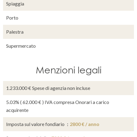
Spiaggia
Porto
Palestra
Supermercato
Menzioni legali
1.233.000 € Spese di agenzia non incluse
5.03% ( 62.000 € ) IVA compresa Onorari a carico
acquirente
Imposta sul valore fondiario
2800 € / anno