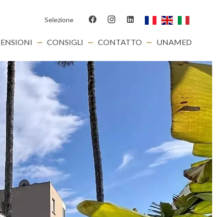
Selezione
ENSIONI
CONSIGLI
CONTATTO
UNAMED