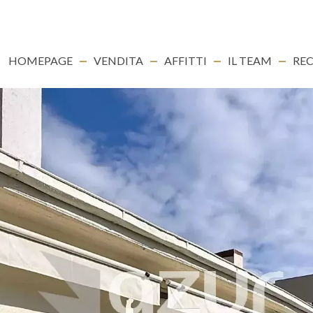
HOMEPAGE
VENDITA
AFFITTI
IL TEAM
REC