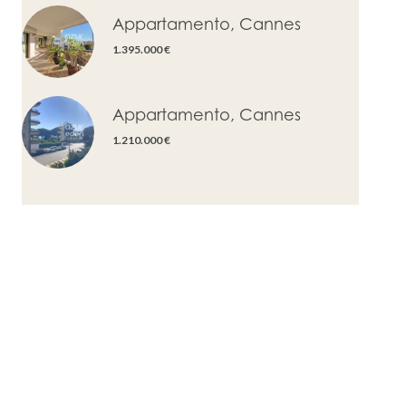
Appartamento, Cannes
1.395.000 €
Appartamento, Cannes
1.210.000 €