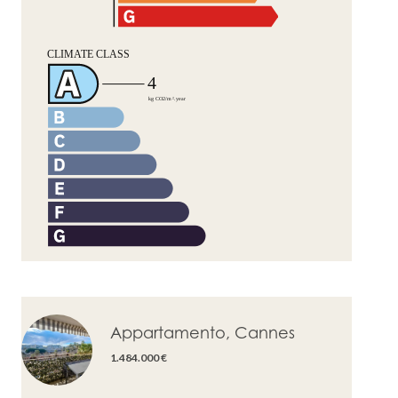
Appartamento, Cannes
1.484.000 €