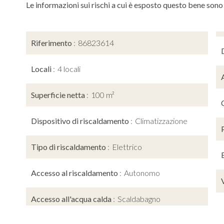
Le informazioni sui rischi a cui è esposto questo bene sono
Riferimento
86823614
Locali
4 locali
Superficie netta
100 m²
Dispositivo di riscaldamento
Climatizzazione
Tipo di riscaldamento
Elettrico
Accesso al riscaldamento
Autonomo
Accesso all'acqua calda
Scaldabagno