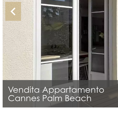
Vendita Appartamento
Cannes Palm Beach