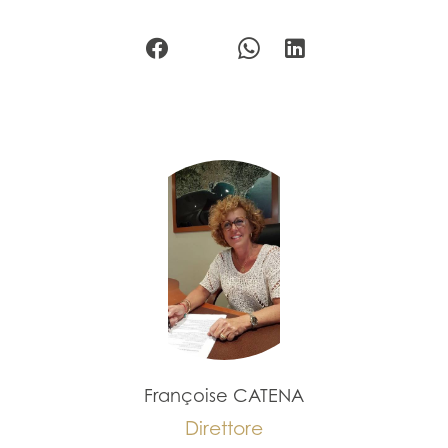
Françoise CATENA
Direttore