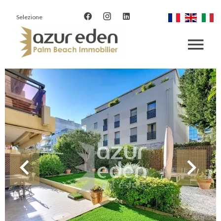
Selezione