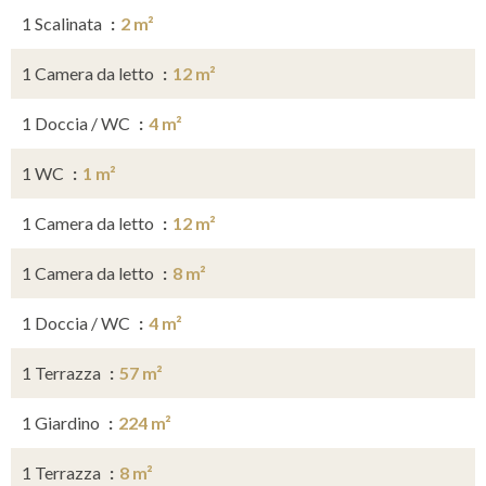
1 Scalinata
2 m²
1 Camera da letto
12 m²
1 Doccia / WC
4 m²
1 WC
1 m²
1 Camera da letto
12 m²
1 Camera da letto
8 m²
1 Doccia / WC
4 m²
1 Terrazza
57 m²
1 Giardino
224 m²
1 Terrazza
8 m²