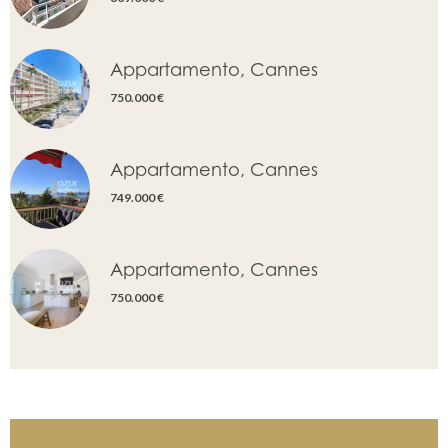
Appartamento, Cannes
750.000 €
Appartamento, Cannes
749.000 €
Appartamento, Cannes
750.000 €