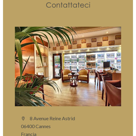
Contattateci
8 Avenue Reine Astrid
06400 Cannes
Francia