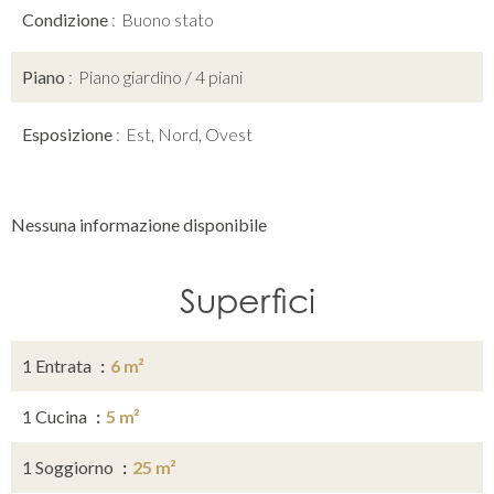
Condizione
Buono stato
Piano
Piano giardino / 4 piani
Esposizione
Est, Nord, Ovest
Nessuna informazione disponibile
Superfici
1 Entrata
6 m²
1 Cucina
5 m²
1 Soggiorno
25 m²