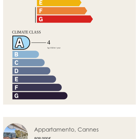
Appartamento, Cannes
809.000 €