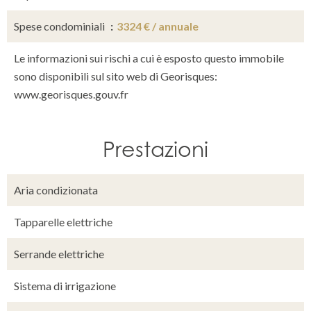
Spese condominiali
3324 € / annuale
Le informazioni sui rischi a cui è esposto questo immobile
sono disponibili sul sito web di Georisques:
www.georisques.gouv.fr
Prestazioni
Aria condizionata
Tapparelle elettriche
Serrande elettriche
Sistema di irrigazione