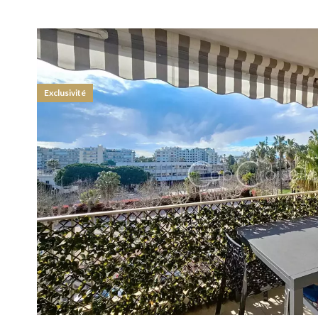
Exclusivité