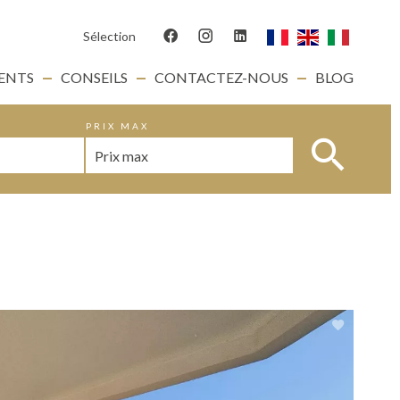
Sélection
IENTS
CONSEILS
CONTACTEZ-NOUS
BLOG
PRIX MAX